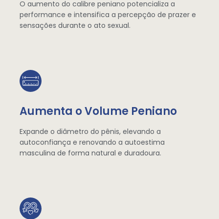
O aumento do calibre peniano potencializa a
performance e intensifica a percepção de prazer e
sensações durante o ato sexual.
Aumenta o Volume Peniano
Expande o diâmetro do pênis, elevando a
autoconfiança e renovando a autoestima
masculina de forma natural e duradoura.