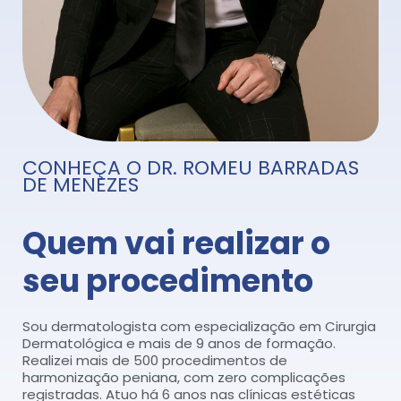
CONHEÇA O DR. ROMEU BARRADAS
DE MENEZES
Quem vai realizar o
seu procedimento
Sou dermatologista com especialização em Cirurgia
Dermatológica e mais de 9 anos de formação.
Realizei mais de 500 procedimentos de
harmonização peniana, com zero complicações
registradas. Atuo há 6 anos nas clínicas estéticas