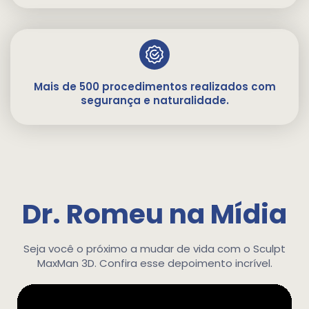
Mais de 500 procedimentos realizados com
segurança e naturalidade.
Dr. Romeu na Mídia
Seja você o próximo a mudar de vida com o Sculpt
MaxMan 3D. Confira esse depoimento incrível.