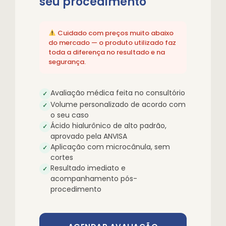
seu procedimento
Cuidado com preços muito abaixo
do mercado — o produto utilizado faz
toda a diferença no resultado e na
segurança.
Avaliação médica feita no consultório
✓
Volume personalizado de acordo com
✓
o seu caso
Ácido hialurônico de alto padrão,
✓
aprovado pela ANVISA
Aplicação com microcânula, sem
✓
cortes
Resultado imediato e
✓
acompanhamento pós-
procedimento