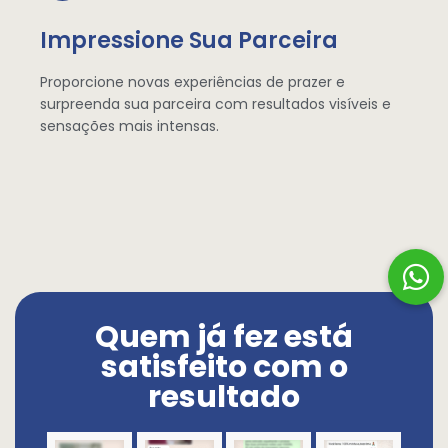
Impressione Sua Parceira
Proporcione novas experiências de prazer e
surpreenda sua parceira com resultados visíveis e
sensações mais intensas.
Quem já fez está
satisfeito com o
resultado