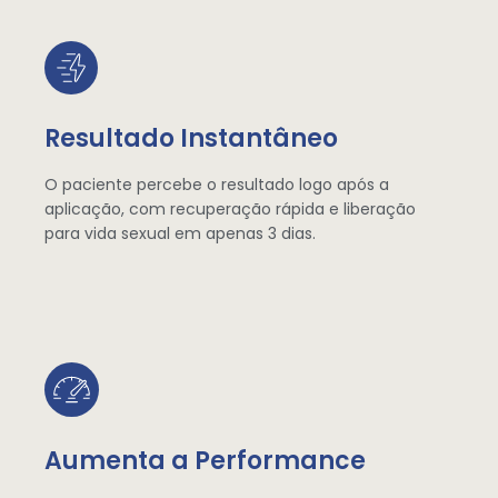
Resultado Instantâneo
O paciente percebe o resultado logo após a
aplicação, com recuperação rápida e liberação
para vida sexual em apenas 3 dias.
Aumenta a Performance