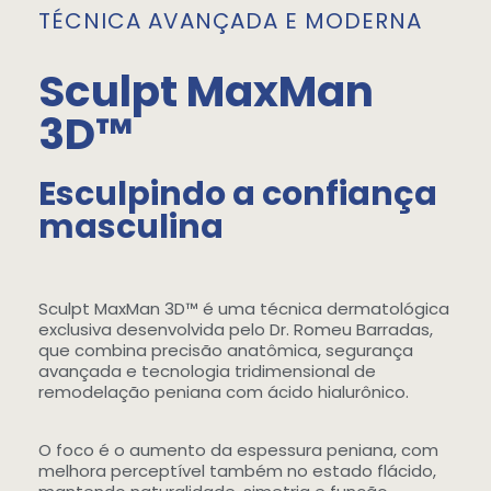
TÉCNICA AVANÇADA E MODERNA
Sculpt MaxMan
3D™
Esculpindo a confiança
masculina
Sculpt MaxMan 3D™ é uma técnica dermatológica
exclusiva desenvolvida pelo Dr. Romeu Barradas,
que combina precisão anatômica, segurança
avançada e tecnologia tridimensional de
remodelação peniana com ácido hialurônico.
O foco é o aumento da espessura peniana, com
melhora perceptível também no estado flácido,