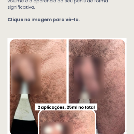
volume e a aparência do seu pênis de forma
significativa.
Clique na imagem para vê-la.