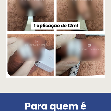
Para quem é