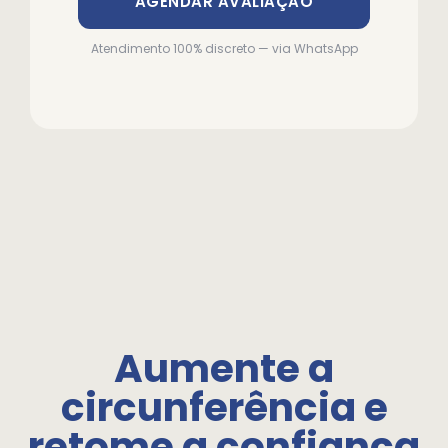
AGENDAR AVALIAÇÃO
Atendimento 100% discreto — via WhatsApp
Aumente a
circunferência e
retome a confiança