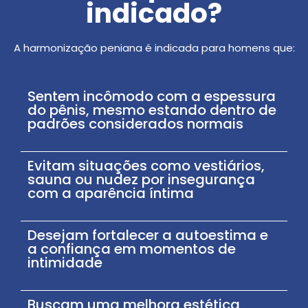
indicado?
A harmonização peniana é indicada para homens que:
Sentem incômodo com a espessura
do pênis, mesmo estando dentro de
padrões considerados normais
Evitam situações como vestiários,
sauna ou nudez por insegurança
com a aparência íntima
Desejam fortalecer a autoestima e
a confiança em momentos de
intimidade
Buscam uma melhora estética