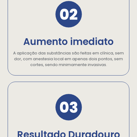
Aumento imediato
A aplicação das substâncias são feitas em clínica, sem
dor, com anestesia local em apenas dois pontos, sem
cortes, sendo minimamente invasivas.
Resultado Duradouro