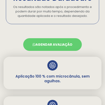
Os resultados são notados após o procedimento e
podem durar por muito tempo, dependendo da
quantidade aplicada e o resultado desejado.
AGENDAR AVALIAÇÃO
Aplicação 100 % com microcânula, sem
agulhas.