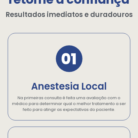
Resultados imediatos e duradouros
Anestesia Local
Na primeiras consulta é feita uma avaliação com o
médico para determinar qual o melhor tratamento a ser
feito para atingir as expectativas do paciente.