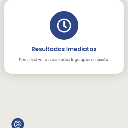
Resultados Imediatos
É possível ver os resultados logo após a sessão.