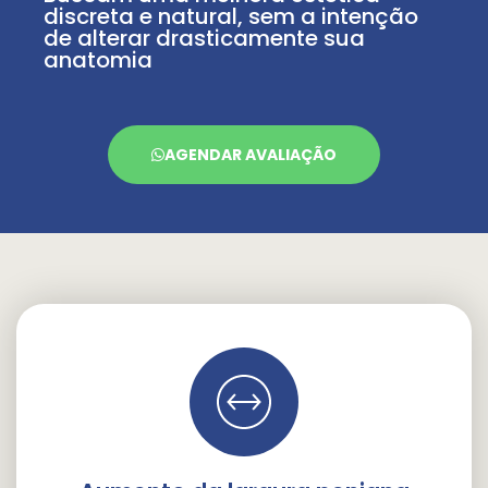
discreta e natural, sem a intenção
de alterar drasticamente sua
anatomia
AGENDAR AVALIAÇÃO