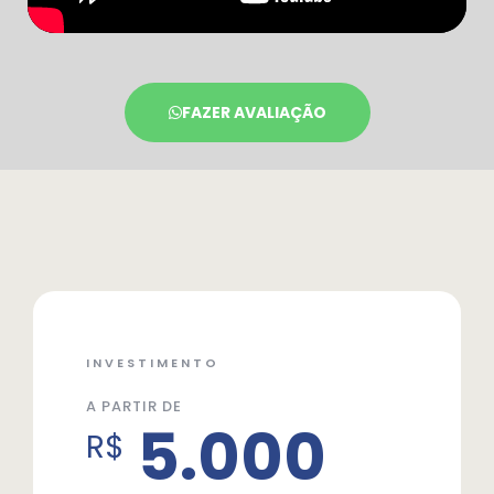
FAZER AVALIAÇÃO
INVESTIMENTO
A PARTIR DE
5.000
R$