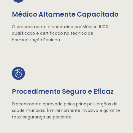
Médico Altamente Capacitado
O procedimento é conduzido por Médico 100%
qualificado e certificado na técnica de
Harmonização Peniana
Procedimento Seguro e Eficaz
Procedimento aprovado pelos principais órgãos de
saúde mundiais. É minimamente invasivo e garante
total segurança ao paciente.