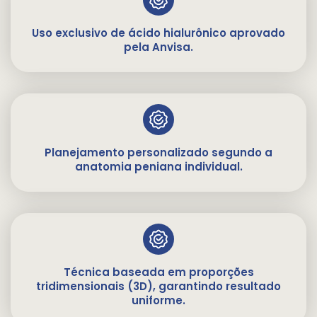
Uso exclusivo de ácido hialurônico aprovado
pela Anvisa.
Planejamento personalizado segundo a
anatomia peniana individual.
Técnica baseada em proporções
tridimensionais (3D), garantindo resultado
uniforme.