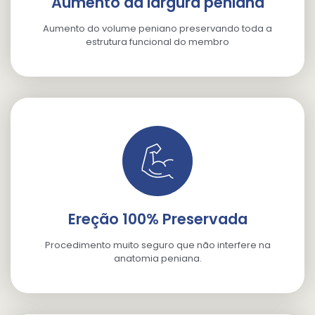
Aumento da largura peniana
Aumento do volume peniano preservando toda a
estrutura funcional do membro
Ereção 100% Preservada
Procedimento muito seguro que não interfere na
anatomia peniana.