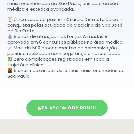
mais reconhecidas de São Paulo, unindo precisão
médica e estética avançada.
Única vaga do país em Cirurgia Dermatológica —
conquista pela Faculdade de Medicina de São José
do Rio Preto
9 anos de atuação nas Forças Armadas e
aprovado em 6 concursos públicos na área médica
Mais de 500 procedimentos de harmonização
peniana realizados com segurança e naturalidade
Zero complicações registradas em toda a
trajetória clínica
6 anos nas clínicas estéticas mais renomadas de
São Paulo
FALAR COM O DR. ROMEU