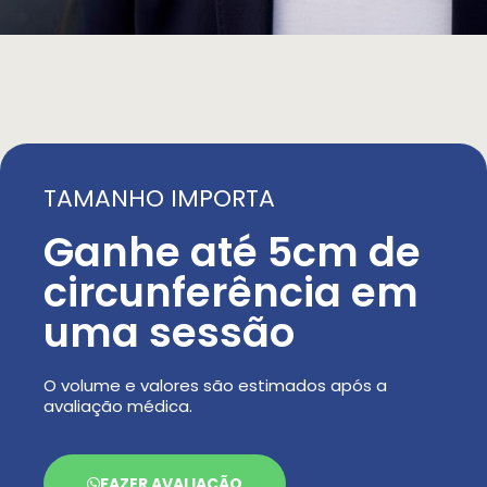
TAMANHO IMPORTA
Ganhe até 5cm de
circunferência em
uma sessão
O volume e valores são estimados após a
avaliação médica.
FAZER AVALIAÇÃO