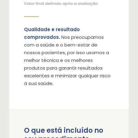
Valor final definido após a avaliação
Qualidade e resultado
comprovados.
Nos preocupamos
com a saúde e o bem-estar de
nossos pacientes, por isso usamos a
melhor técnica e os melhores
produtos para garantir resultados
excelentes e minimizar qualquer risco
à sua saúde.
O que está incluído no