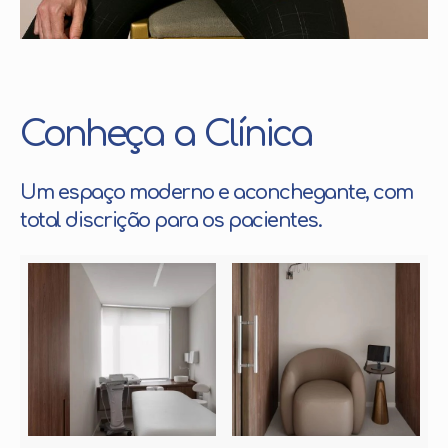
Conheça a Clínica
Um espaço moderno e aconchegante, com
total discrição para os pacientes.