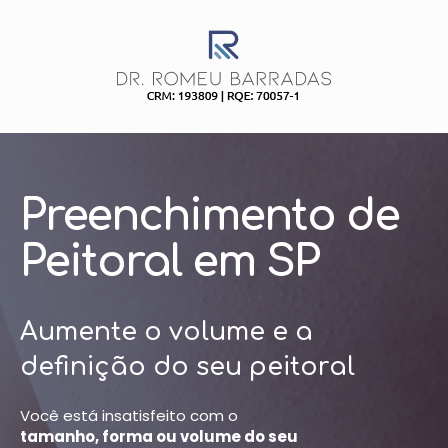
Preenchimento de
Peitoral em SP
Aumente o volume e a
definição do seu peitoral
Você está insatisfeito com o
tamanho, forma ou volume do seu