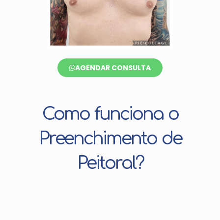
AGENDAR CONSULTA
Como funciona o
Preenchimento de
Peitoral?