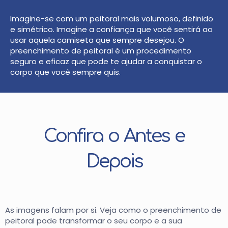
Imagine-se com um peitoral mais volumoso, definido
e simétrico. Imagine a confiança que você sentirá ao
usar aquela camiseta que sempre desejou. O
preenchimento de peitoral é um procedimento
seguro e eficaz que pode te ajudar a conquistar o
corpo que você sempre quis.
Confira o Antes e
Depois
As imagens falam por si. Veja como o preenchimento de
peitoral pode transformar o seu corpo e a sua