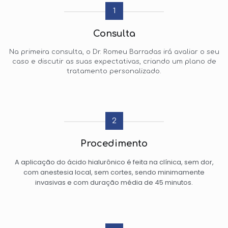
1
Consulta
Na primeira consulta, o Dr. Romeu Barradas irá avaliar o seu
caso e discutir as suas expectativas, criando um plano de
tratamento personalizado.
2
Procedimento
A aplicação do ácido hialurônico é feita na clínica, sem dor,
com anestesia local, sem cortes, sendo minimamente
invasivas e com duração média de 45 minutos.