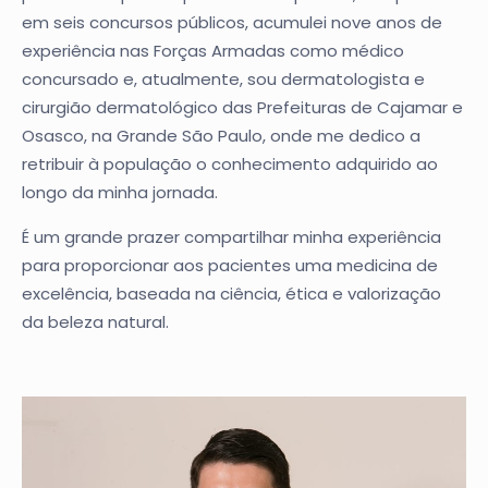
em seis concursos públicos, acumulei nove anos de
experiência nas Forças Armadas como médico
concursado e, atualmente, sou dermatologista e
cirurgião dermatológico das Prefeituras de Cajamar e
Osasco, na Grande São Paulo, onde me dedico a
retribuir à população o conhecimento adquirido ao
longo da minha jornada.
É um grande prazer compartilhar minha experiência
para proporcionar aos pacientes uma medicina de
excelência, baseada na ciência, ética e valorização
da beleza natural.