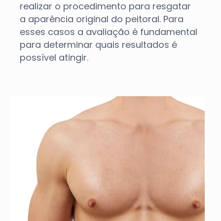
realizar o procedimento para resgatar
a aparência original do peitoral. Para
esses casos a avaliação é fundamental
para determinar quais resultados é
possível atingir.