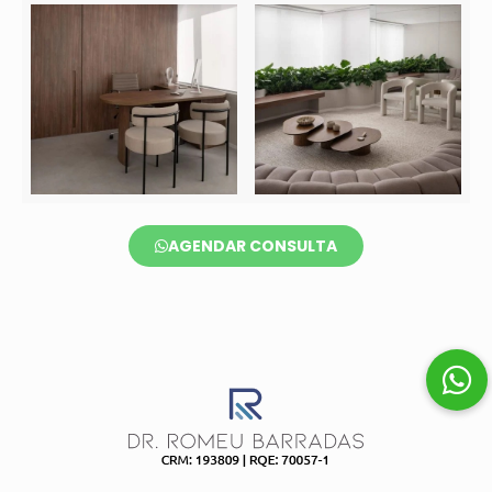
AGENDAR CONSULTA