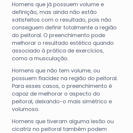
Homens que já possuem volume e
definição, mas ainda não estão
satisfeitos com o resultado, pois não
conseguem definir totalmente a região
do peitoral. O preenchimento pode
melhorar o resultado estético quando
associado à prática de exercícios,
como a musculação.
Homens que não tem volume, ou
possuem flacidez na região do peitoral.
Para esses casos, o preenchimento é
capaz de melhorar o aspecto do
peitoral, deixando-o mais simétrico e
volumoso.
Homens que tiveram alguma lesão ou
cicatriz no peitoral também podem