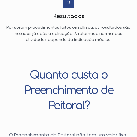
3
Resultados
Por serem procedimentos feitos em clínica, os resultados são
notados já após a aplicação. A retomada normal das
atividades depende da indicação médica.
Quanto custa o
Preenchimento de
Peitoral?
O Preenchimento de Peitoral não tem um valor fixo.