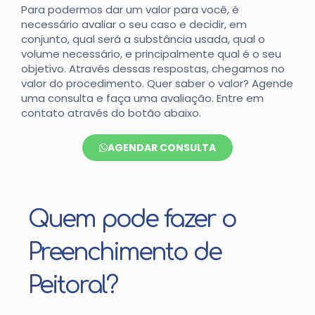
Para podermos dar um valor para você, é
necessário avaliar o seu caso e decidir, em
conjunto, qual será a substância usada, qual o
volume necessário, e principalmente qual é o seu
objetivo. Através dessas respostas, chegamos no
valor do procedimento. Quer saber o valor? Agende
uma consulta e faça uma avaliação. Entre em
contato através do botão abaixo.
AGENDAR CONSULTA
Quem pode fazer o
Preenchimento de
Peitoral?