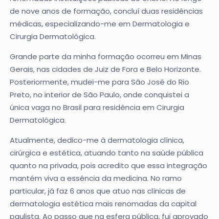
de nove anos de formação, concluí duas residências
médicas, especializando-me em Dermatologia e
Cirurgia Dermatológica.
Grande parte da minha formação ocorreu em Minas
Gerais, nas cidades de Juiz de Fora e Belo Horizonte.
Posteriormente, mudei-me para São José do Rio
Preto, no interior de São Paulo, onde conquistei a
única vaga no Brasil para residência em Cirurgia
Dermatológica.
Atualmente, dedico-me à dermatologia clínica,
cirúrgica e estética, atuando tanto na saúde pública
quanto na privada, pois acredito que essa integração
mantém viva a essência da medicina. No ramo
particular, já faz 6 anos que atuo nas clínicas de
dermatologia estética mais renomadas da capital
paulista. Ao passo que na esfera pública, fui aprovado