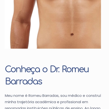
Conheça o Dr. Romeu
Barradas
Meu nome é Romeu Barradas, sou médico e construí
minha trajetória acadêmica e profissional em
renomadas instituições públicas de ensino. Ao longo