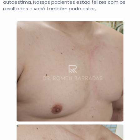
autoestima. Nossos pacientes estão felizes com os
resultados e você também pode estar.