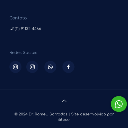
Contato
(11) 91132-4466
Redes Sociais
© 2024 Dr. Romeu Barradas | Site desenvolvido por
Sitese.