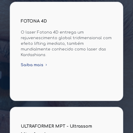
FOTONA 4D
O laser Fotona 4D entrega um
rejuvenescimento global tridimensional com
efeito lifting imediato, também
mundialmente conhecido como laser das
Kardashians.
Saiba mais
ULTRAFORMER MPT - Ultrassom