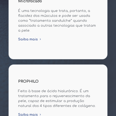
Microfocado
É uma tecnologia que trata, portanto, a
flacidez dos músculos e pode ser usada
como “tratamento sanduíche” quando
associado a outras tecnologias que tratam
a pele.
Saiba mais
PROPHILO
Feito à base de ácido hialurónico. É um
tratamento para o rejuvenescimento da
pele, capaz de estimular a produção
natural dos 4 tipos diferentes de colágeno.
Saiba mais