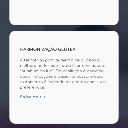
HARMONIZAÇÃO GLÚTEA
Alternativas para aumento de glúteos ou
melhora no formato, para ficar com aquele
“bumbum na lua”. Em avaliação é decidido
quais indicações o paciente possui e qual
tratamento é indicado de acordo com suas
preferências.
Saiba mais