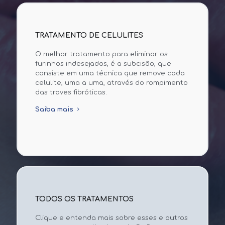
TRATAMENTO DE CELULITES
O melhor tratamento para eliminar os
furinhos indesejados, é a subcisão, que
consiste em uma técnica que remove cada
celulite, uma a uma, através do rompimento
das traves fibróticas.
Saiba mais
TODOS OS TRATAMENTOS
Clique e entenda mais sobre esses e outros