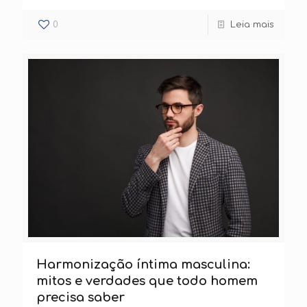
0
Leia mais
Harmonização íntima masculina:
mitos e verdades que todo homem
precisa saber