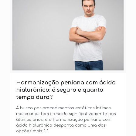
Harmonização peniana com ácido
hialurônico: é seguro e quanto
tempo dura?
A busca por procedimentos estéticos íntimos
masculinos tem crescido significativamente nos
últimos anos, e a harmonização peniana com
ácido hialurônico desponta como uma das
opções mais
[…]