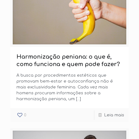
Harmonização peniana: o que é,
como funciona e quem pode fazer?
A busca por procedimentos estéticos que
promovam bem-estar e autoconfiança não é
mais exclusividade feminina. Cada vez mais
homens procuram informações sobre a
harmonização peniana, um
[…]
0
Leia mais